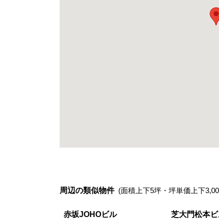
周辺の類似物件
(面積上下5坪・坪単価上下3,00