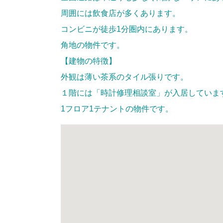
周囲には飲食店が多くあります。
コンビニが徒歩1分圏内にあります。
角地の物件です。
【建物の特徴】
外観は薄い茶系のタイル張りです。
１階には「時計修理相談室」が入居していま
1フロア1テナントの物件です。