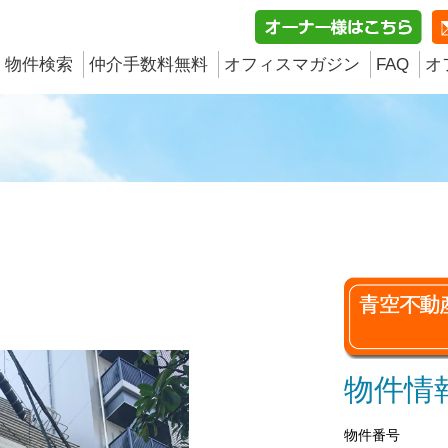
物件検索
仲介手数料無料
オフィスマガジン
FAQ
オ
物件情
物件番号