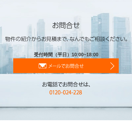
受付時間（平日）10:00~18:00