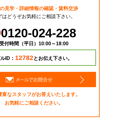
の見学・詳細情報の確認・賃料交渉
ずはどうぞお気軽にご相談下さい。
0120-024-228
受付時間（平日）10:00～18:00
12782
ルID：
とお伝え下さい。
豊富なスタッフがお答えいたします。
お気軽にご相談ください。