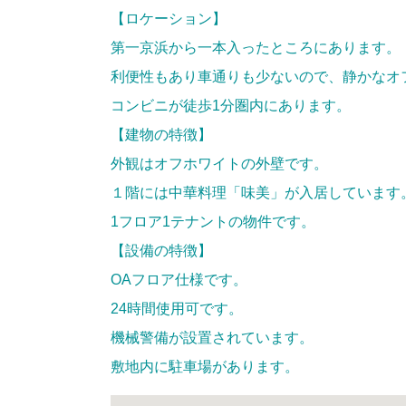
【ロケーション】
第一京浜から一本入ったところにあります。
利便性もあり車通りも少ないので、静かなオ
コンビニが徒歩1分圏内にあります。
【建物の特徴】
外観はオフホワイトの外壁です。
１階には中華料理「味美」が入居しています
1フロア1テナントの物件です。
【設備の特徴】
OAフロア仕様です。
24時間使用可です。
機械警備が設置されています。
敷地内に駐車場があります。