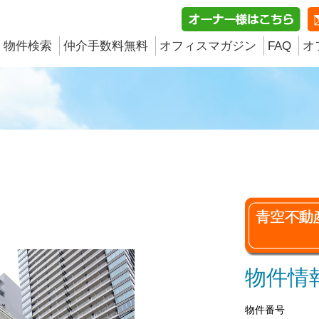
物件検索
仲介手数料無料
オフィスマガジン
FAQ
オ
物件情
物件番号