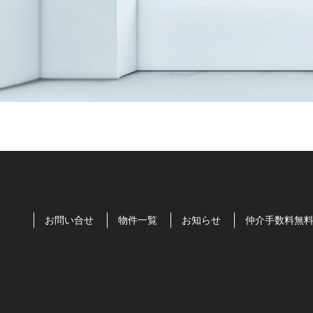
お問い合せ
物件一覧
お知らせ
仲介手数料無