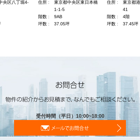
受付時間（平日）10:00~18:00