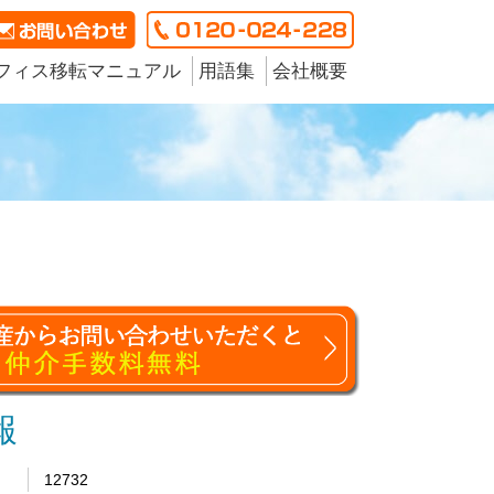
フィス移転マニュアル
用語集
会社概要
報
12732