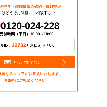
の見学・詳細情報の確認・賃料交渉
ずはどうぞお気軽にご相談下さい。
0120-024-228
受付時間（平日）10:00～18:00
12732
ルID：
とお伝え下さい。
豊富なスタッフがお答えいたします。
お気軽にご相談ください。