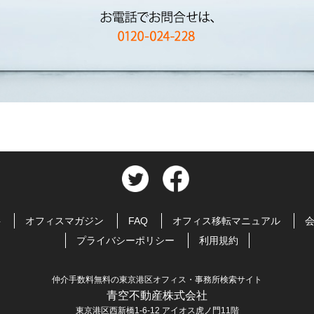
料
オフィスマガジン
FAQ
オフィス移転マニュアル
プライバシーポリシー
利用規約
仲介手数料無料の東京港区オフィス・事務所検索サイト
青空不動産株式会社
東京港区西新橋1-6-12 アイオス虎ノ門11階