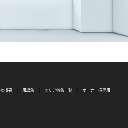
会社概要
用語集
エリア特集一覧
オーナー様専用