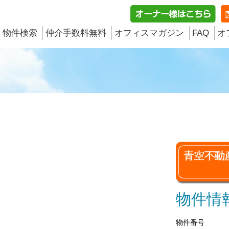
物件検索
仲介手数料無料
オフィスマガジン
FAQ
オ
物件情
物件番号