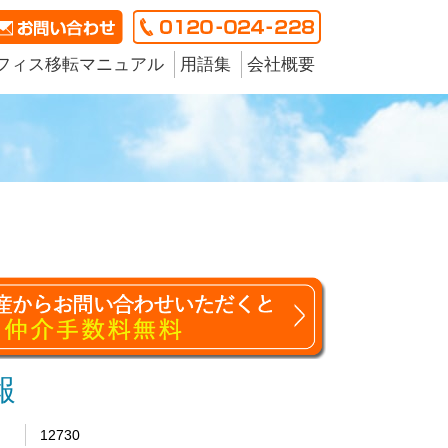
フィス移転マニュアル
用語集
会社概要
報
12730