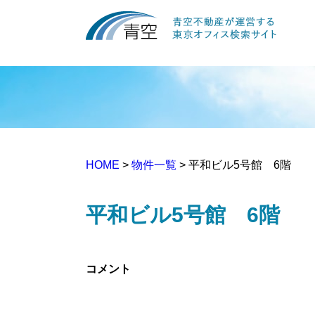
HOME
>
物件一覧
> 平和ビル5号館 6階
平和ビル5号館 6階
コメント