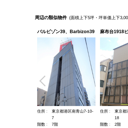
周辺の類似物件
(面積上下5坪・坪単価上下3,00