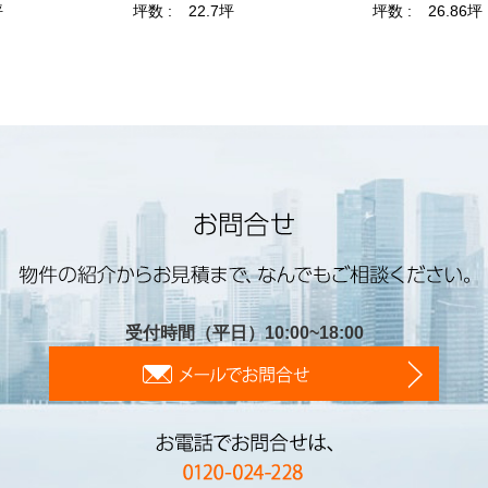
受付時間（平日）10:00~18:00