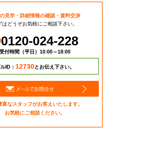
の見学・詳細情報の確認・賃料交渉
ずはどうぞお気軽にご相談下さい。
0120-024-228
受付時間（平日）10:00～18:00
12730
ルID：
とお伝え下さい。
豊富なスタッフがお答えいたします。
お気軽にご相談ください。