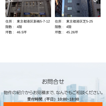
受付時間（平日）10:00~18:00