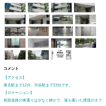
コメント
【アクセス】
東京駅まで12分、渋谷駅まで23分です。
【ロケーション】
前面道路の車通りは少なく静かで、落ち着いた環境のオフ