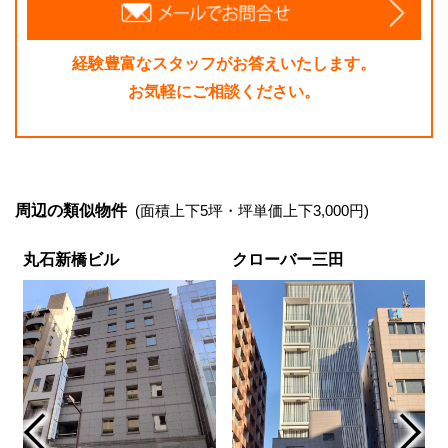
経験豊富なスタッフがお答えいたします。
お気軽にご相談ください。
周辺の類似物件
(面積上下5坪・坪単価上下3,000円)