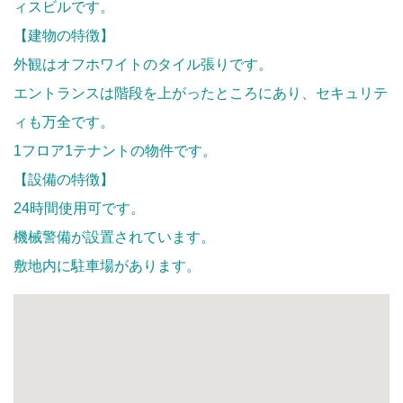
ィスビルです。
【建物の特徴】
外観はオフホワイトのタイル張りです。
エントランスは階段を上がったところにあり、セキュリテ
ィも万全です。
1フロア1テナントの物件です。
【設備の特徴】
24時間使用可です。
機械警備が設置されています。
敷地内に駐車場があります。