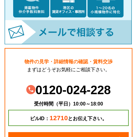
物件の見学・詳細情報の確認・賃料交渉
まずはどうぞお気軽にご相談下さい。
0120-024-228
受付時間（平日）10:00～18:00
12710
ビルID：
とお伝え下さい。