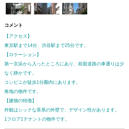
コメント
【アクセス】
東京駅まで14分、渋谷駅まで25分です。
【ロケーション】
第一京浜から入ったところにあり、前面道路の車通りは少
なく静かです。
コンビニが徒歩1分圏内にあります。
角地の物件です。
【建物の特徴】
外観はシックな茶系の外壁で、デザイン性があります。
1フロア1テナントの物件です。