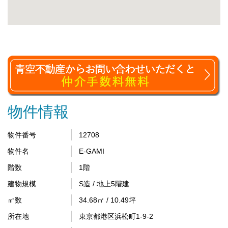
物件情報
物件番号
12708
物件名
E-GAMI
階数
1階
建物規模
S造 / 地上5階建
㎡数
34.68㎡ / 10.49坪
所在地
東京都港区浜松町1-9-2