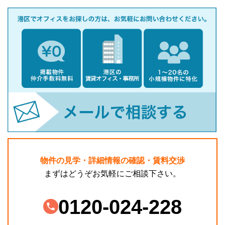
物件の見学・詳細情報の確認・賃料交渉
まずはどうぞお気軽にご相談下さい。
0120-024-228