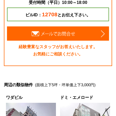
受付時間（平日）10:00～18:00
12708
ビルID：
とお伝え下さい。
経験豊富なスタッフがお答えいたします。
お気軽にご相談ください。
周辺の類似物件
(面積上下5坪・坪単価上下3,000円)