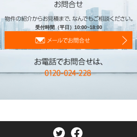
受付時間（平日）10:00~18:00