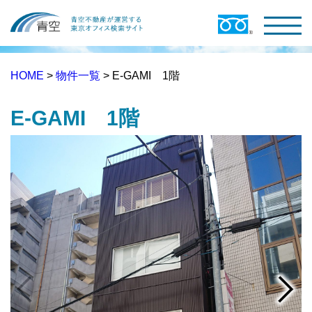
HOME
>
物件一覧
> E-GAMI 1階
E-GAMI 1階