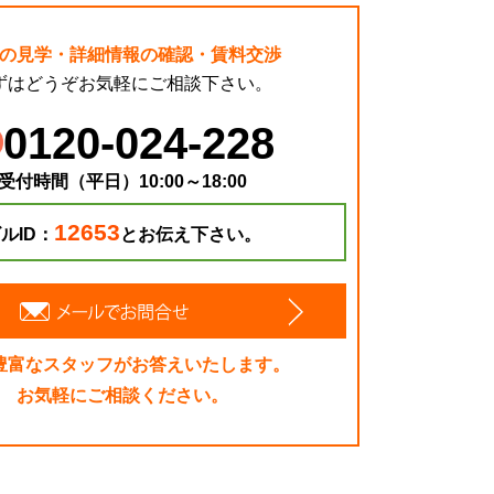
の見学・詳細情報の確認・賃料交渉
ずはどうぞお気軽にご相談下さい。
0120-024-228
受付時間（平日）10:00～18:00
12653
ルID：
とお伝え下さい。
豊富なスタッフがお答えいたします。
お気軽にご相談ください。