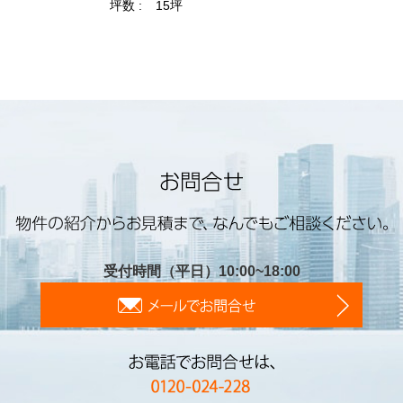
受付時間（平日）10:00~18:00