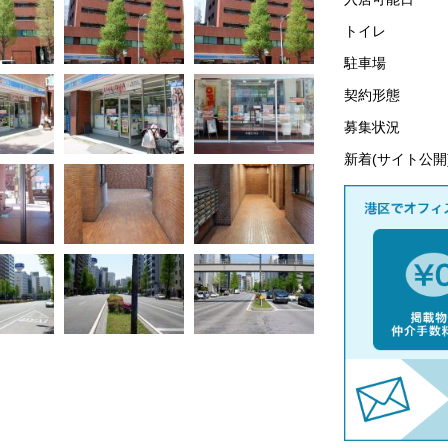
トイレ
駐車場
契約形態
募集状況
新着(サイト公開