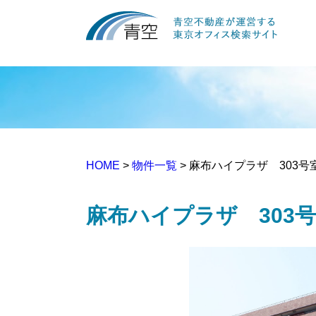
HOME
>
物件一覧
> 麻布ハイプラザ 303号
麻布ハイプラザ 303