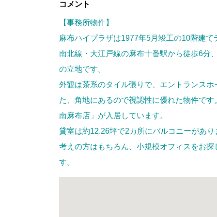
コメント
【事務所物件】
麻布ハイプラザは1977年5月竣工の10階
南北線・大江戸線の麻布十番駅から徒歩6分
の立地です。
外観は茶系のタイル張りで、エントランスホ
た、角地にあるので視認性に優れた物件です
南麻布店」が入居しています。
貸室は約12.26坪で2カ所にバルコニーがあ
考えの方はもちろん、小規模オフィスをお探
す。