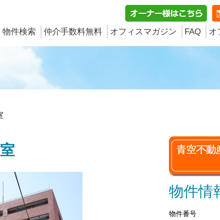
物件検索
仲介手数料無料
オフィスマガジン
FAQ
オ
室
号室
物件情
物件番号