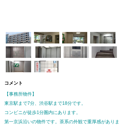
コメント
【事務所物件】
東京駅まで7分、渋谷駅まで18分です。
コンビニが徒歩
1
分圏内にあります。
第一京浜沿いの物件です。茶系の外観で重厚感がありま