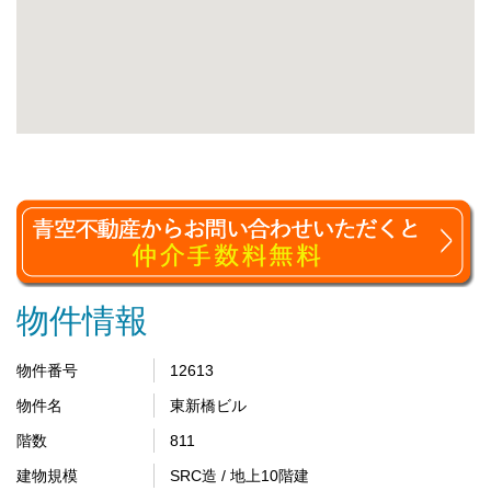
物件情報
物件番号
12613
物件名
東新橋ビル
階数
811
建物規模
SRC造 / 地上10階建