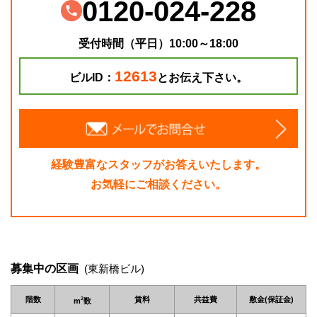
0120-024-228
受付時間（平日）10:00～18:00
12613
ビルID：
とお伝え下さい。
経験豊富なスタッフがお答えいたします。
お気軽にご相談ください。
募集中の区画
(東新橋ビル)