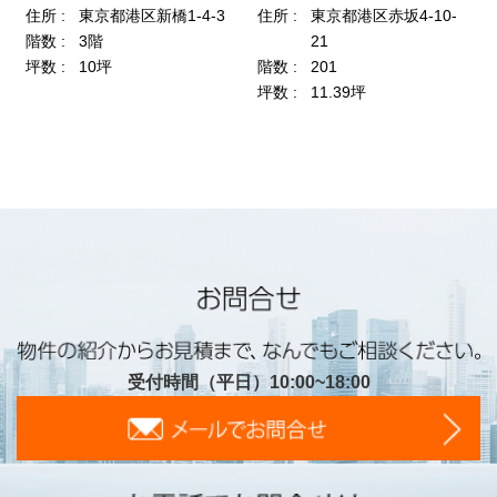
受付時間（平日）10:00~18:00