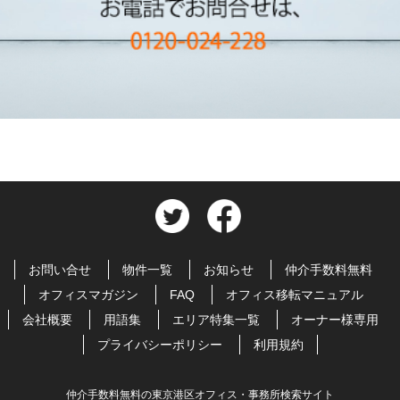
お問い合せ
物件一覧
お知らせ
仲介手数料無料
オフィスマガジン
FAQ
オフィス移転マニュアル
会社概要
用語集
エリア特集一覧
オーナー様専用
プライバシーポリシー
利用規約
仲介手数料無料の東京港区オフィス・事務所検索サイト