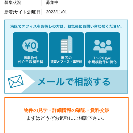
募集状況
募集中
新着(サイト公開)日
2023/11/01
物件の見学・詳細情報の確認・賃料交渉
まずはどうぞお気軽にご相談下さい。