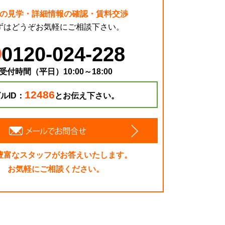
の見学・詳細情報の確認・賃料交渉
ずはどうぞお気軽にご相談下さい。
0120-024-228
受付時間（平日）10:00～18:00
12486
ルID：
とお伝え下さい。
豊富なスタッフがお答えいたします。
お気軽にご相談ください。