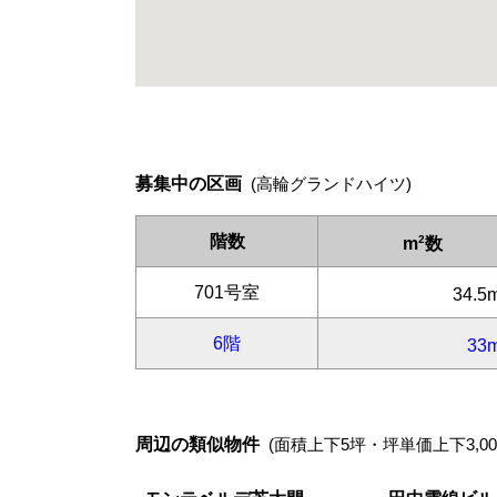
募集中の区画
(高輪グランドハイツ)
周辺の類似物件
(面積上下5坪・坪単価上下3,00