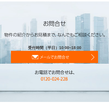
受付時間（平日）10:00~18:00