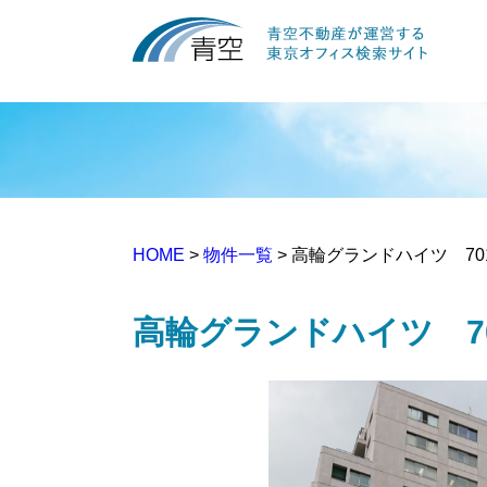
HOME
>
物件一覧
> 高輪グランドハイツ 70
高輪グランドハイツ 7