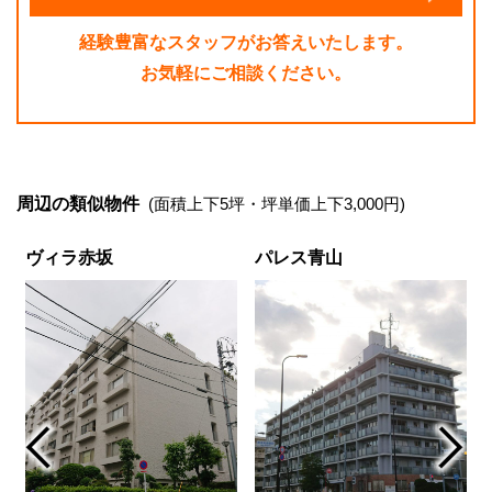
経験豊富なスタッフがお答えいたします。
お気軽にご相談ください。
周辺の類似物件
(面積上下5坪・坪単価上下3,000円)