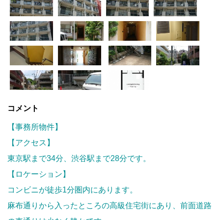
コメント
【事務所物件】
【アクセス】
東京駅まで34分、渋谷駅まで28分です。
【ロケーション】
コンビニが徒歩1分圏内にあります。
麻布通りから入ったところの高級住宅街にあり、前面道路