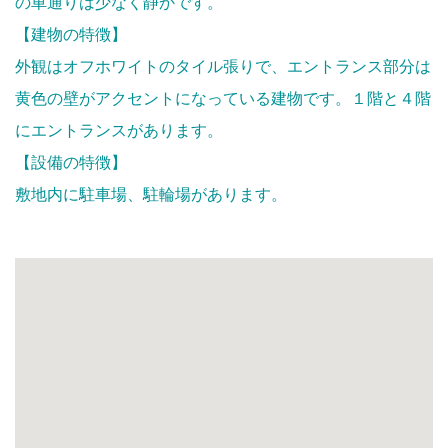
の車通りは少なく静かです。
【建物の特徴】
外観はオフホワイトのタイル張りで、エントランス部分は
黄色の壁がアクセントになっている建物です。１階と４階
にエントランスがあります。
【設備の特徴】
敷地内に駐車場、駐輪場があります。