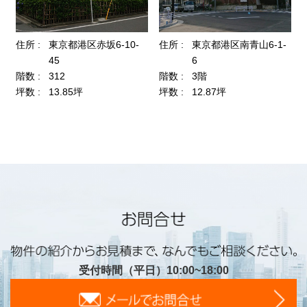
受付時間（平日）10:00~18:00