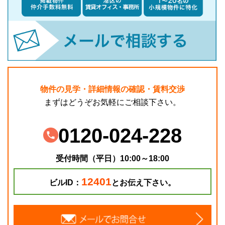
物件の見学・詳細情報の確認・賃料交渉
まずはどうぞお気軽にご相談下さい。
0120-024-228
受付時間（平日）10:00～18:00
12401
ビルID：
とお伝え下さい。