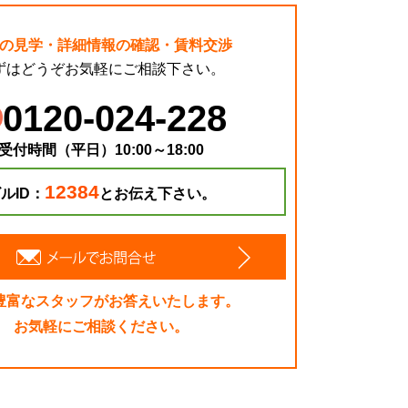
の見学・詳細情報の確認・賃料交渉
ずはどうぞお気軽にご相談下さい。
0120-024-228
受付時間（平日）10:00～18:00
12384
ルID：
とお伝え下さい。
豊富なスタッフがお答えいたします。
お気軽にご相談ください。