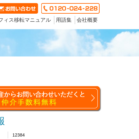
フィス移転マニュアル
用語集
会社概要
報
12384