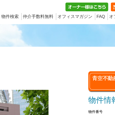
物件検索
仲介手数料無料
オフィスマガジン
FAQ
オ
物件情
物件番号