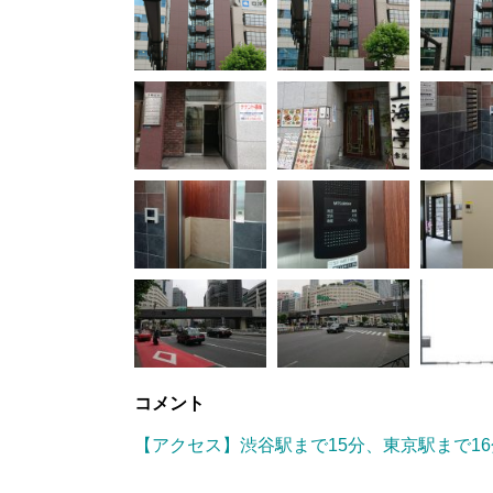
コメント
【アクセス】渋谷駅まで15分、東京駅まで16