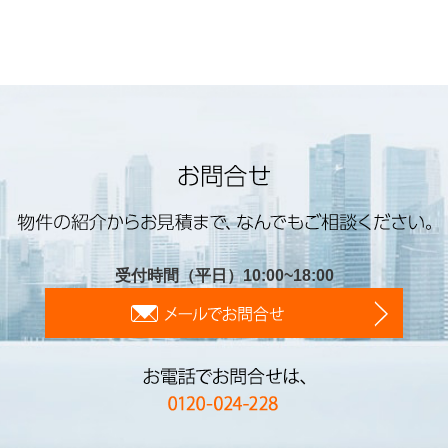
受付時間（平日）10:00~18:00