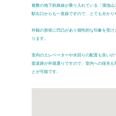
複数の地下鉄路線が乗り入れている「溜池山
駅出口からも一直線ですので、とても分かり
外観の形状に凹凸があり個性的な印象を受け
ります。
室内のエレベーターや水回りの配置も良いの
面道路が外堀通りですので、室内への採光も
とが可能です。