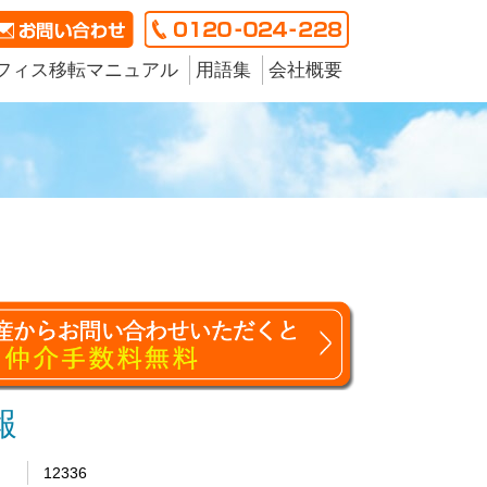
フィス移転マニュアル
用語集
会社概要
報
12336