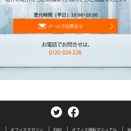
受付時間（平日）10:00~18:00
料
オフィスマガジン
FAQ
オフィス移転マニュアル