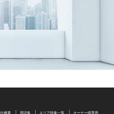
会社概要
用語集
エリア特集一覧
オーナー様専用