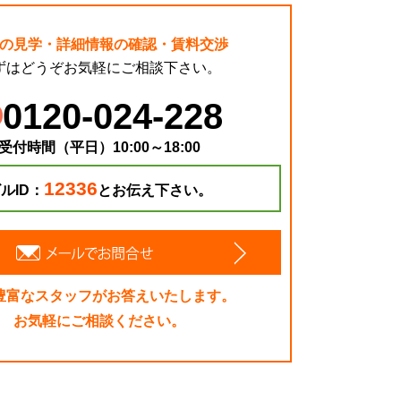
の見学・詳細情報の確認・賃料交渉
ずはどうぞお気軽にご相談下さい。
0120-024-228
受付時間（平日）10:00～18:00
12336
ルID：
とお伝え下さい。
豊富なスタッフがお答えいたします。
お気軽にご相談ください。