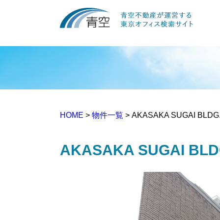
HOME
>
物件一覧
> AKASAKA SUGAI BLD
AKASAKA SUGAI BL