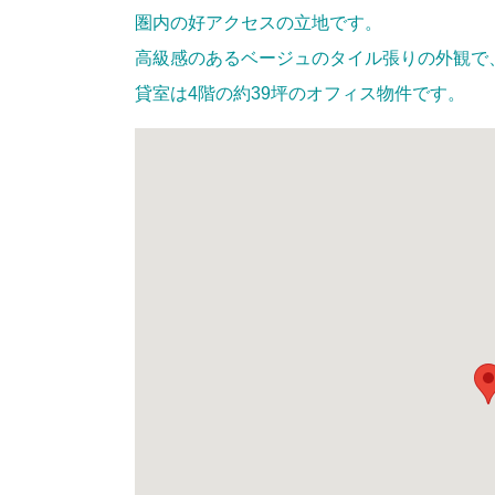
圏内の好アクセスの立地です。
高級感のあるベージュのタイル張りの外観で
貸室は4階の約39坪のオフィス物件です。