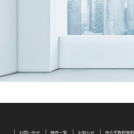
お問い合せ
物件一覧
お知らせ
仲介手数料無