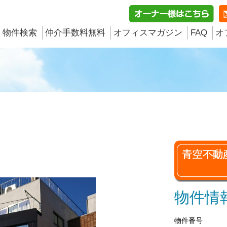
物件検索
仲介手数料無料
オフィスマガジン
FAQ
オ
物件情
物件番号