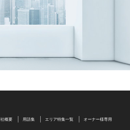
会社概要
用語集
エリア特集一覧
オーナー様専用