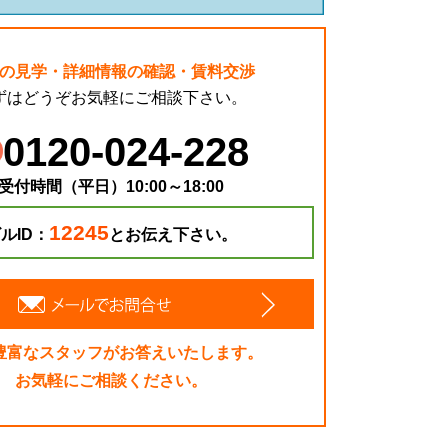
の見学・詳細情報の確認・賃料交渉
ずはどうぞお気軽にご相談下さい。
0120-024-228
受付時間（平日）10:00～18:00
12245
ルID：
とお伝え下さい。
豊富なスタッフがお答えいたします。
お気軽にご相談ください。