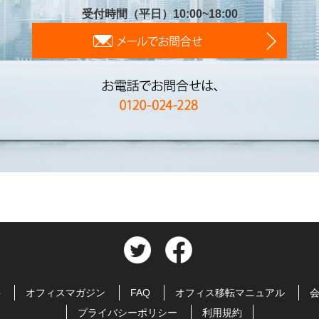
受付時間（平日）10:00~18:00
料
オフィスマガジン
FAQ
オフィス移転マニュアル
プライバシーポリシー
利用規約