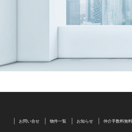
お問い合せ
物件一覧
お知らせ
仲介手数料無