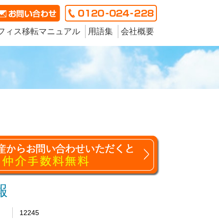
フィス移転マニュアル
用語集
会社概要
報
12245