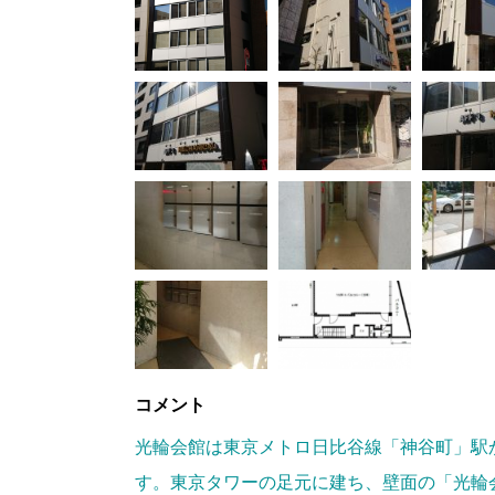
コメント
光輪会館は東京メトロ日比谷線「神谷町」駅
す。東京タワーの足元に建ち、壁面の「光輪