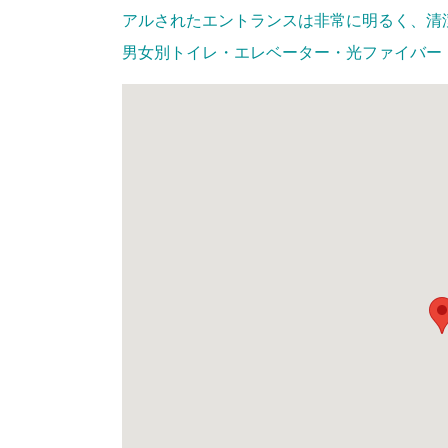
アルされたエントランスは非常に明るく、清
男女別トイレ・エレベーター・光ファイバー