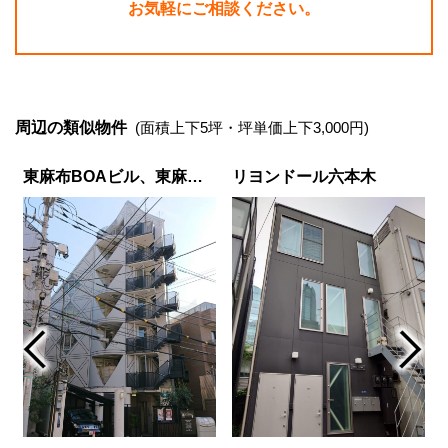
お気軽にご相談ください。
周辺の類似物件
(面積上下5坪・坪単価上下3,000円)