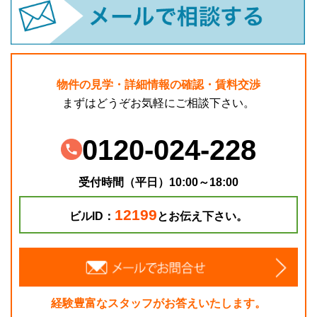
物件の見学・詳細情報の確認・賃料交渉
まずはどうぞお気軽にご相談下さい。
0120-024-228
受付時間（平日）10:00～18:00
12199
ビルID：
とお伝え下さい。
経験豊富なスタッフがお答えいたします。