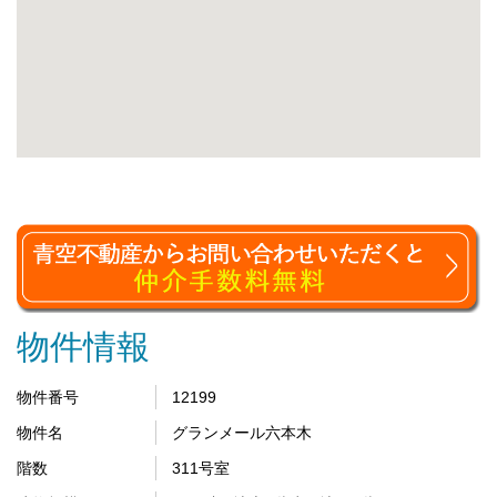
物件情報
物件番号
12199
物件名
グランメール六本木
階数
311号室