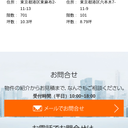
受付時間（平日）10:00~18:00