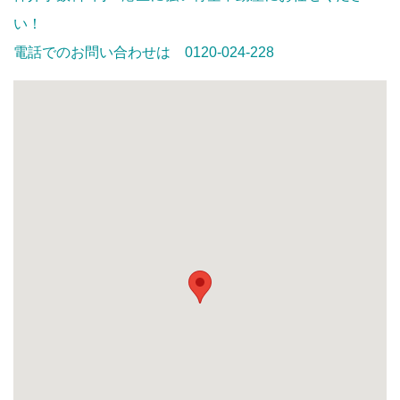
い！
電話でのお問い合わせは 0120-024-228