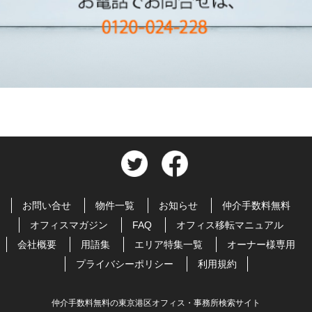
お問い合せ
物件一覧
お知らせ
仲介手数料無料
オフィスマガジン
FAQ
オフィス移転マニュアル
会社概要
用語集
エリア特集一覧
オーナー様専用
プライバシーポリシー
利用規約
仲介手数料無料の東京港区オフィス・事務所検索サイト