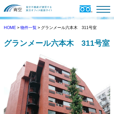
HOME
>
物件一覧
> グランメール六本木 311号室
グランメール六本木 311号室