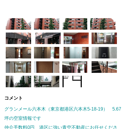
コメント
グランメール六本木（東京都港区六本木5-18-19） 5.67
坪の空室情報です
仲介手数料0円 港区に強い青空不動産にお任せくださ