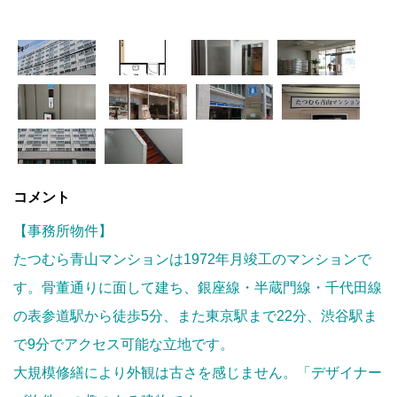
コメント
【事務所物件】
たつむら青山マンションは1972年月竣工のマンションで
す。骨董通りに面して建ち、銀座線・半蔵門線・千代田線
の表参道駅から徒歩5分、また東京駅まで22分、渋谷駅ま
で9分でアクセス可能な立地です。
大規模修繕により外観は古さを感じません。「デザイナー