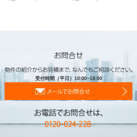
受付時間（平日）10:00~18:00