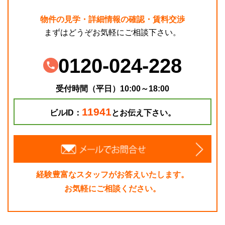
物件の見学・詳細情報の確認・賃料交渉
まずはどうぞお気軽にご相談下さい。
0120-024-228
受付時間（平日）10:00～18:00
11941
ビルID：
とお伝え下さい。
経験豊富なスタッフがお答えいたします。
お気軽にご相談ください。