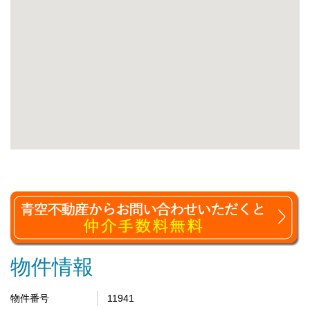
物件情報
物件番号
11941