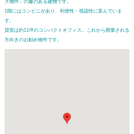
ズ物件」の趣のある建物です。
1階にはコンビニがあり、利便性・視認性に富んでいま
す。
貸室は約11坪のコンパクトオフィス。これから開業される
方向きのお勧め物件です。