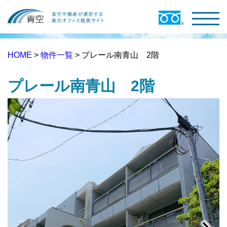
HOME
>
物件一覧
> プレール南青山 2階
プレール南青山 2階