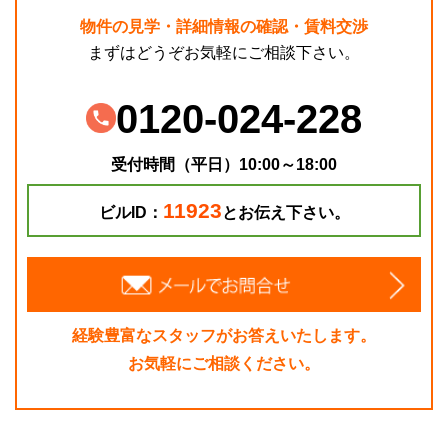
物件の見学・詳細情報の確認・賃料交渉
まずはどうぞお気軽にご相談下さい。
0120-024-228
受付時間（平日）10:00～18:00
11923
ビルID：
とお伝え下さい。
経験豊富なスタッフがお答えいたします。
お気軽にご相談ください。