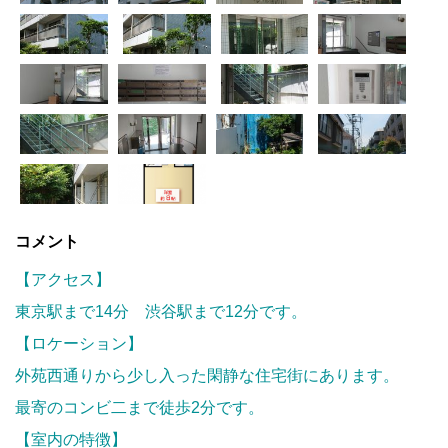
コメント
【アクセス】
東京駅まで14分 渋谷駅まで12分です。
【ロケーション】
外苑西通りから少し入った閑静な住宅街にあります。
最寄のコンビ二まで徒歩2分です。
【室内の特徴】