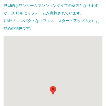
典型的なワンルームマンションタイプの室内となります
が、2013年にリフォームが実施されています。
7.5坪のコンパクトなオフィス。スタートアップの方にお
勧めの物件です。