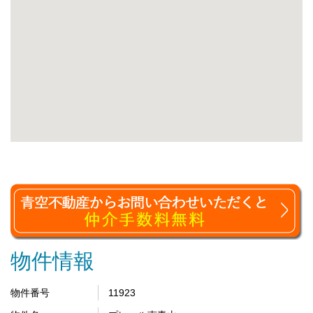
物件情報
物件番号
11923