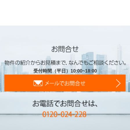
受付時間（平日）10:00~18:00