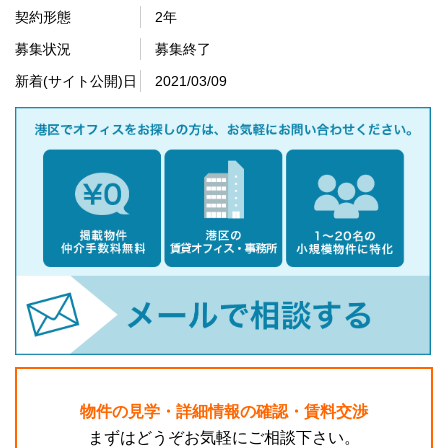
契約形態
2年
募集状況
募集終了
新着(サイト公開)日
2021/03/09
物件の見学・詳細情報の確認・賃料交渉
まずはどうぞお気軽にご相談下さい。