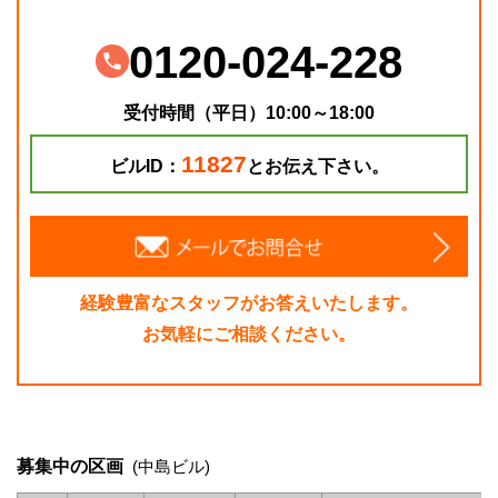
0120-024-228
受付時間（平日）10:00～18:00
11827
ビルID：
とお伝え下さい。
経験豊富なスタッフがお答えいたします。
お気軽にご相談ください。
募集中の区画
(中島ビル)