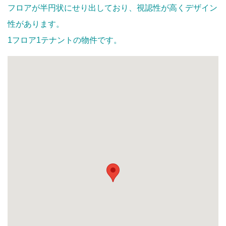
フロアが半円状にせり出しており、視認性が高くデザイン
性があります。
1フロア1テナントの物件です。