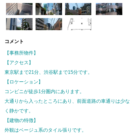
コメント
【事務所物件】
【アクセス】
東京駅まで21分、渋谷駅まで15分です。
【ロケーション】
コンビニが徒歩1分圏内にあります。
大通りから入ったところにあり、前面道路の車通りは少な
く静かです。
【建物の特徴】
外観はベージュ系のタイル張りです。