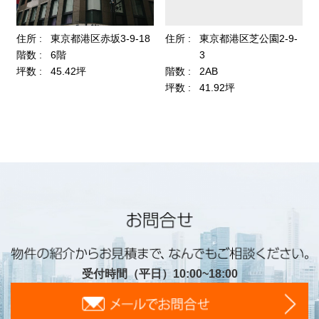
受付時間（平日）10:00~18:00