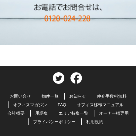
お問い合せ
物件一覧
お知らせ
仲介手数料無料
オフィスマガジン
FAQ
オフィス移転マニュアル
会社概要
用語集
エリア特集一覧
オーナー様専用
プライバシーポリシー
利用規約