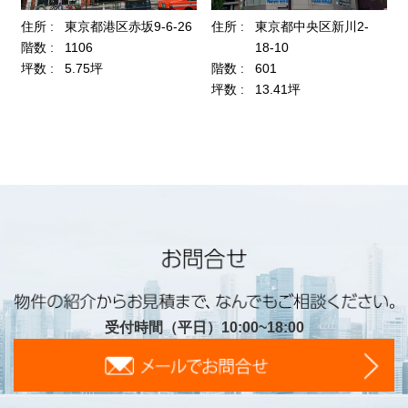
受付時間（平日）10:00~18:00