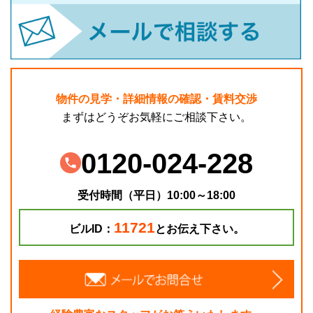
物件の見学・詳細情報の確認・賃料交渉
まずはどうぞお気軽にご相談下さい。
0120-024-228
受付時間（平日）10:00～18:00
11721
ビルID：
とお伝え下さい。