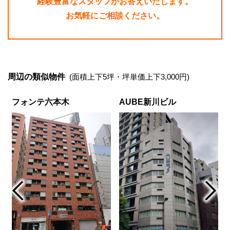
経験豊富なスタッフがお答えいたします。
お気軽にご相談ください。
周辺の類似物件
(面積上下5坪・坪単価上下3,000円)