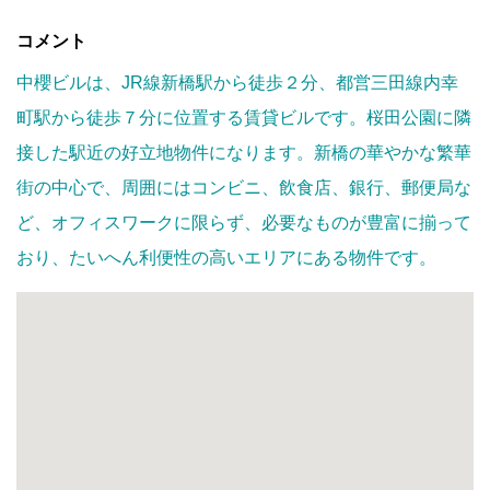
コメント
中櫻ビルは、JR線新橋駅から徒歩２分、都営三田線内幸
町駅から徒歩７分に位置する賃貸ビルです。桜田公園に隣
接した駅近の好立地物件になります。新橋の華やかな繁華
街の中心で、周囲にはコンビニ、飲食店、銀行、郵便局な
ど、オフィスワークに限らず、必要なものが豊富に揃って
おり、たいへん利便性の高いエリアにある物件です。