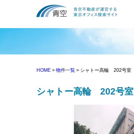
HOME
>
物件一覧
> シャトー高輪 202号室
シャトー高輪 202号室