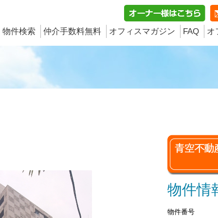
物件検索
仲介手数料無料
オフィスマガジン
FAQ
オ
物件情
物件番号