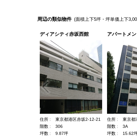
周辺の類似物件
(面積上下5坪・坪単価上下3,00