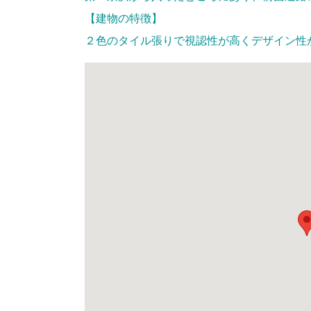
【建物の特徴】
２色のタイル張りで視認性が高くデザイン性