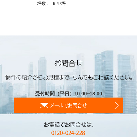
受付時間（平日）10:00~18:00