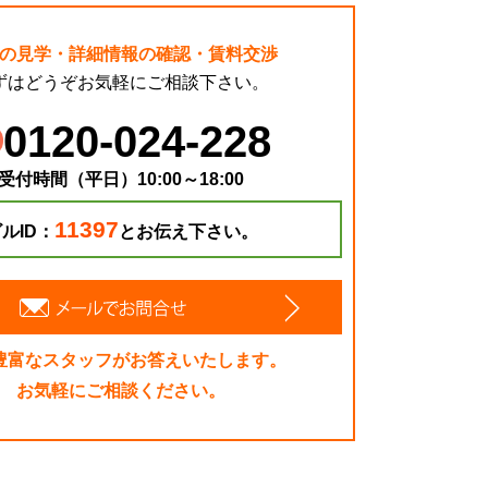
の見学・詳細情報の確認・賃料交渉
ずはどうぞお気軽にご相談下さい。
0120-024-228
受付時間（平日）10:00～18:00
11397
ルID：
とお伝え下さい。
豊富なスタッフがお答えいたします。
お気軽にご相談ください。