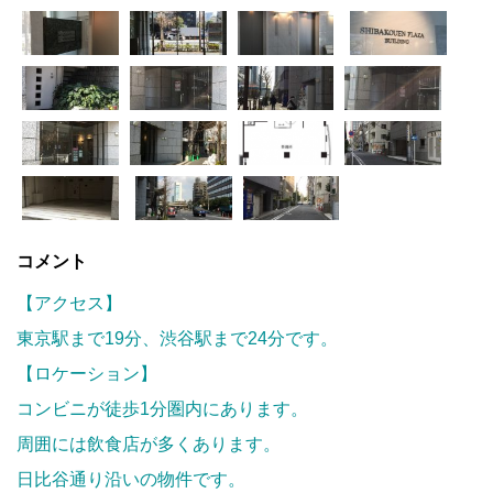
コメント
【アクセス】
東京駅まで19分、渋谷駅まで24分です。
【ロケーション】
コンビニが徒歩1分圏内にあります。
周囲には飲食店が多くあります。
日比谷通り沿いの物件です。