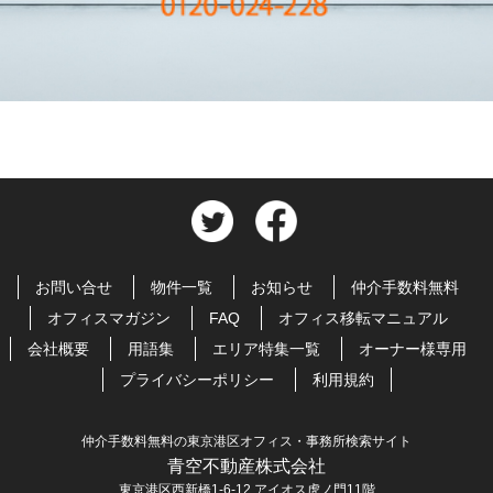
お問い合せ
物件一覧
お知らせ
仲介手数料無料
オフィスマガジン
FAQ
オフィス移転マニュアル
会社概要
用語集
エリア特集一覧
オーナー様専用
プライバシーポリシー
利用規約
仲介手数料無料の東京港区オフィス・事務所検索サイト
青空不動産株式会社
東京港区西新橋1-6-12 アイオス虎ノ門11階