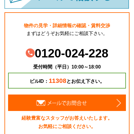
物件の見学・詳細情報の確認・賃料交渉
まずはどうぞお気軽にご相談下さい。
0120-024-228
受付時間（平日）10:00～18:00
11308
ビルID：
とお伝え下さい。
経験豊富なスタッフがお答えいたします。
お気軽にご相談ください。