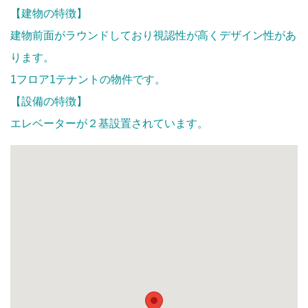
【建物の特徴】
建物前面がラウンドしており視認性が高くデザイン性があ
ります。
1フロア1テナントの物件です。
【設備の特徴】
エレベーターが２基設置されています。