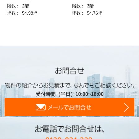
受付時間（平日）10:00~18:00