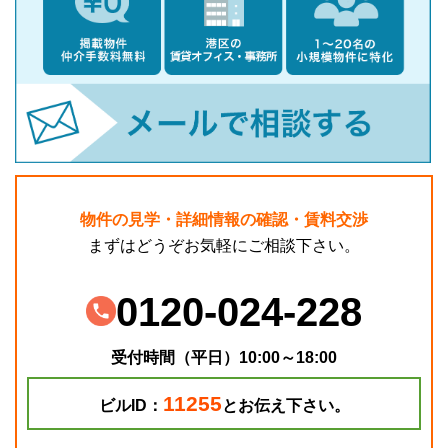
物件の見学・詳細情報の確認・賃料交渉
まずはどうぞお気軽にご相談下さい。
0120-024-228
受付時間（平日）10:00～18:00
11255
ビルID：
とお伝え下さい。