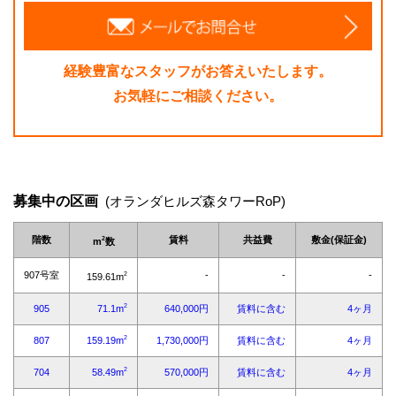
経験豊富なスタッフがお答えいたします。
お気軽にご相談ください。
募集中の区画
(オランダヒルズ森タワーRoP)