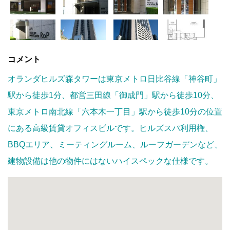
コメント
オランダヒルズ森タワーは東京メトロ日比谷線「神谷町」
駅から徒歩1分、都営三田線「御成門」駅から徒歩10分、
東京メトロ南北線「六本木一丁目」駅から徒歩10分の位置
にある高級賃貸オフィスビルです。ヒルズスパ利用権、
BBQエリア、ミーティングルーム、ルーフガーデンなど、
建物設備は他の物件にはないハイスペックな仕様です。