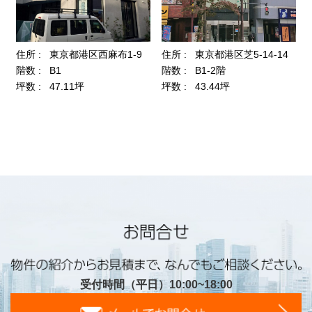
受付時間（平日）10:00~18:00