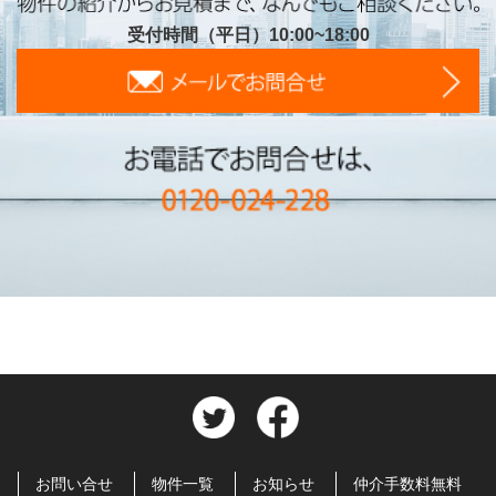
受付時間（平日）10:00~18:00
お問い合せ
物件一覧
お知らせ
仲介手数料無料