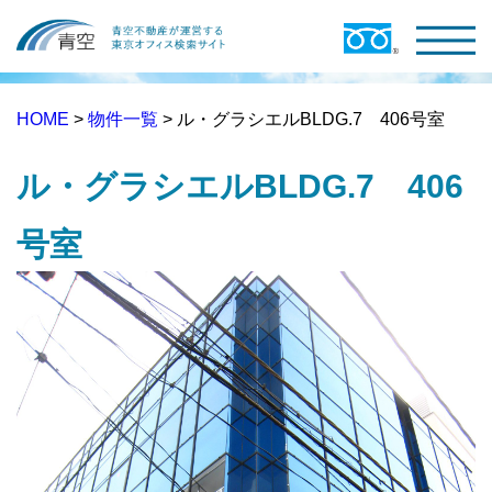
HOME
>
物件一覧
> ル・グラシエルBLDG.7 406号室
ル・グラシエルBLDG.7 406
号室