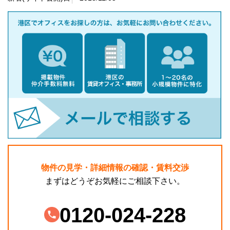
物件の見学・詳細情報の確認・賃料交渉
まずはどうぞお気軽にご相談下さい。
0120-024-228