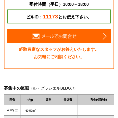
受付時間（平日）10:00～18:00
11173
ビルID：
とお伝え下さい。
経験豊富なスタッフがお答えいたします。
お気軽にご相談ください。
募集中の区画
(ル・グラシエルBLDG.7)