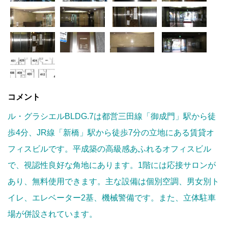
コメント
ル・グラシエルBLDG.7は都営三田線「御成門」駅から徒
歩4分、JR線「新橋」駅から徒歩7分の立地にある賃貸オ
フィスビルです。平成築の高級感あふれるオフィスビル
で、視認性良好な角地にあります。1階には応接サロンが
あり、無料使用できます。主な設備は個別空調、男女別ト
イレ、エレベーター2基、機械警備です。また、立体駐車
場が併設されています。