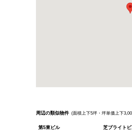
周辺の類似物件
(面積上下5坪・坪単価上下3,00