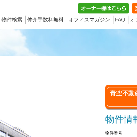
物件検索
仲介手数料無料
オフィスマガジン
FAQ
オ
物件情
物件番号