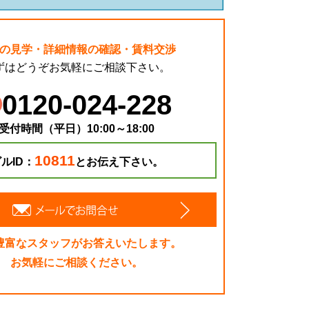
の見学・詳細情報の確認・賃料交渉
ずはどうぞお気軽にご相談下さい。
0120-024-228
受付時間（平日）10:00～18:00
10811
ルID：
とお伝え下さい。
豊富なスタッフがお答えいたします。
お気軽にご相談ください。