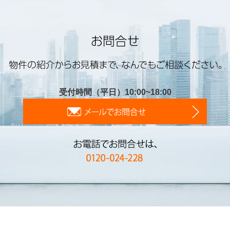
受付時間（平日）10:00~18:00