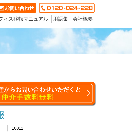
フィス移転マニュアル
用語集
会社概要
報
10811