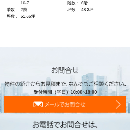
受付時間（平日）10:00~18:00