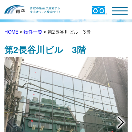
HOME
>
物件一覧
> 第2長谷川ビル 3階
第2長谷川ビル 3階