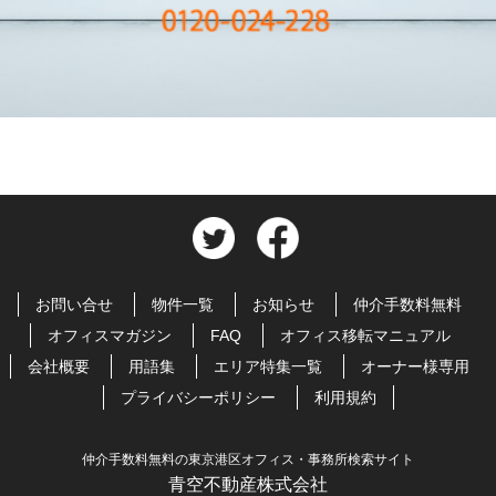
お問い合せ
物件一覧
お知らせ
仲介手数料無料
オフィスマガジン
FAQ
オフィス移転マニュアル
会社概要
用語集
エリア特集一覧
オーナー様専用
プライバシーポリシー
利用規約
仲介手数料無料の東京港区オフィス・事務所検索サイト
青空不動産株式会社