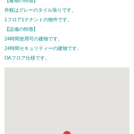
【建物の特徴】
外観はグレーのタイル張りです。
1フロア1テナントの物件です。
【設備の特徴】
24時間使用可の建物です。
24時間セキュリティーの建物です。
OAフロア仕様です。