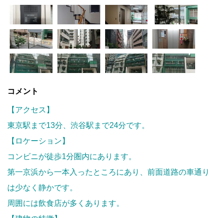
コメント
【アクセス】
東京駅まで13分、渋谷駅まで24分です。
【ロケーション】
コンビニが徒歩1分圏内にあります。
第一京浜から一本入ったところにあり、前面道路の車通り
は少なく静かです。
周囲には飲食店が多くあります。