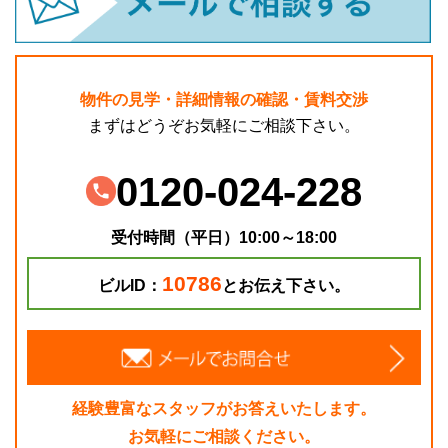
物件の見学・詳細情報の確認・賃料交渉
まずはどうぞお気軽にご相談下さい。
0120-024-228
受付時間（平日）10:00～18:00
10786
ビルID：
とお伝え下さい。
経験豊富なスタッフがお答えいたします。
お気軽にご相談ください。