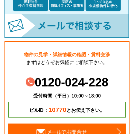
物件の見学・詳細情報の確認・賃料交渉
まずはどうぞお気軽にご相談下さい。
0120-024-228
受付時間（平日）10:00～18:00
10770
ビルID：
とお伝え下さい。