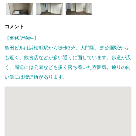
コメント
【事務所物件】
亀田ビルは浜松町駅から徒歩3分、大門駅、芝公園駅から
も近く、飲食店などが多い通りに面しています。歩道が広
く、周辺には公園なども多く落ち着いた雰囲気。通りの向
い側には喫煙所があります。