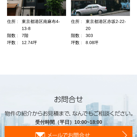
受付時間（平日）10:00~18:00