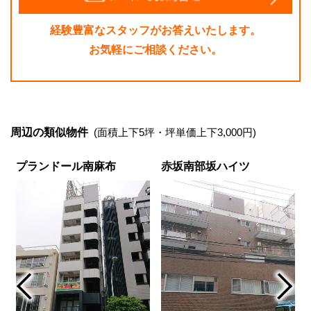
経験豊富なスタッフがお答えいたします。
お気軽にご相談ください。
周辺の類似物件
(面積上下5坪・坪単価上下3,000円)