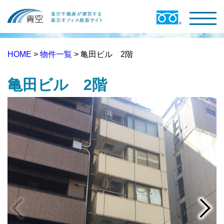
HOME
>
物件一覧
> 亀田ビル 2階
亀田ビル 2階