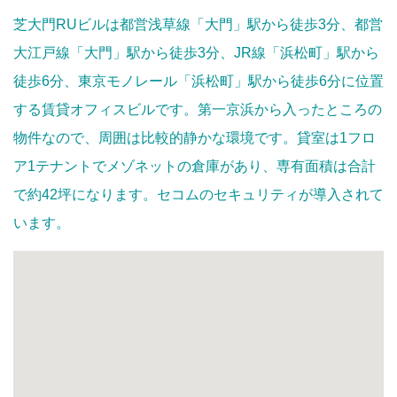
芝大門RUビルは都営浅草線「大門」駅から徒歩3分、都営
大江戸線「大門」駅から徒歩3分、JR線「浜松町」駅から
徒歩6分、東京モノレール「浜松町」駅から徒歩6分に位置
する賃貸オフィスビルです。第一京浜から入ったところの
物件なので、周囲は比較的静かな環境です。貸室は1フロ
ア1テナントでメゾネットの倉庫があり、専有面積は合計
で約42坪になります。セコムのセキュリティが導入されて
います。