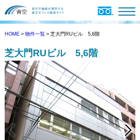
HOME
>
物件一覧
> 芝大門RUビル 5,6階
芝大門RUビル 5,6階