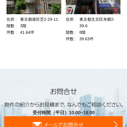
受付時間（平日）10:00~18:00