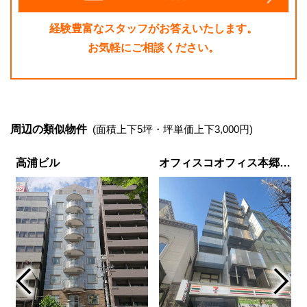
経験豊富なスタッフがお答えいたします。
お気軽にご相談ください。
周辺の類似物件
(面積上下5坪・坪単価上下3,000円)