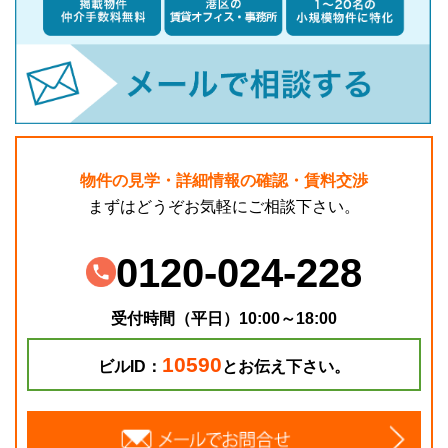
物件の見学・詳細情報の確認・賃料交渉
まずはどうぞお気軽にご相談下さい。
0120-024-228
受付時間（平日）10:00～18:00
10590
ビルID：
とお伝え下さい。