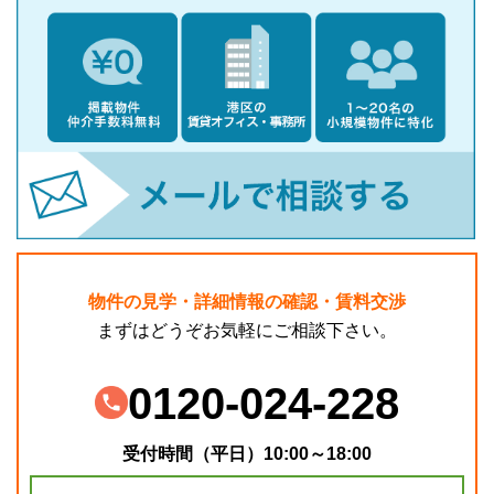
物件の見学・詳細情報の確認・賃料交渉
まずはどうぞお気軽にご相談下さい。
0120-024-228
受付時間（平日）10:00～18:00