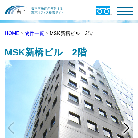
HOME
>
物件一覧
> MSK新橋ビル 2階
MSK新橋ビル 2階