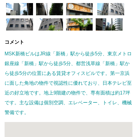
コメント
MSK新橋ビルはJR線「新橋」駅から徒歩5分、東京メトロ
銀座線「新橋」駅から徒歩5分、都営浅草線「新橋」駅か
ら徒歩5分の位置にある賃貸オフィスビルです。第一京浜
に面した角地の物件で視認性に優れており、日本テレビ至
近の好立地です。地上9階建の物件で、専有面積は約17坪
です。主な設備は個別空調、エレベーター、トイレ、機械
警備です。