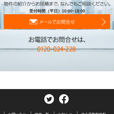
受付時間（平日）10:00~18:00