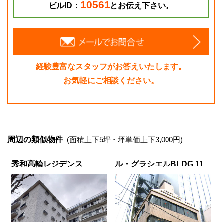
10561
ビルID：
とお伝え下さい。
経験豊富なスタッフがお答えいたします。
お気軽にご相談ください。
周辺の類似物件
(面積上下5坪・坪単価上下3,000円)