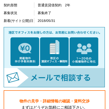
契約形態
普通賃貸借契約 2年
募集状況
募集終了
新着(サイト公開)日
2018/05/31
物件の見学・詳細情報の確認・賃料交渉
まずはどうぞお気軽にご相談下さい。