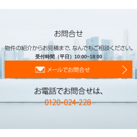
受付時間（平日）10:00~18:00