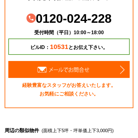
0120-024-228
受付時間（平日）10:00～18:00
10531
ビルID：
とお伝え下さい。
経験豊富なスタッフがお答えいたします。
お気軽にご相談ください。
周辺の類似物件
(面積上下5坪・坪単価上下3,000円)