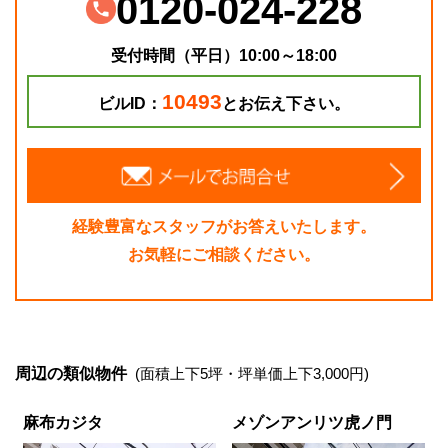
0120-024-228
受付時間（平日）10:00～18:00
10493
ビルID：
とお伝え下さい。
経験豊富なスタッフがお答えいたします。
お気軽にご相談ください。
周辺の類似物件
(面積上下5坪・坪単価上下3,000円)