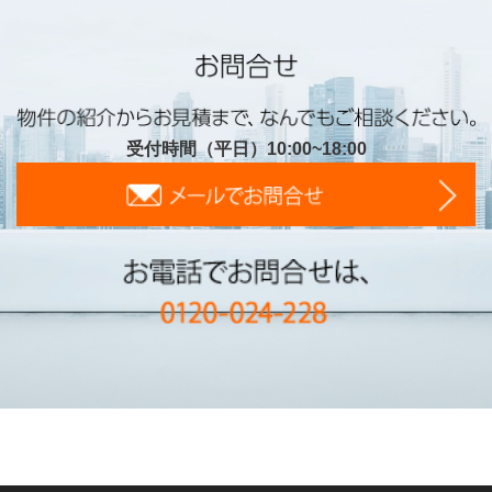
受付時間（平日）10:00~18:00