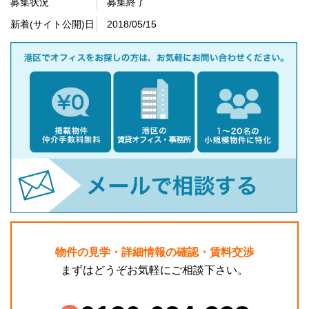
募集状況
募集終了
新着(サイト公開)日
2018/05/15
物件の見学・詳細情報の確認・賃料交渉
まずはどうぞお気軽にご相談下さい。