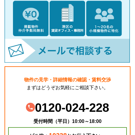
物件の見学・詳細情報の確認・賃料交渉
まずはどうぞお気軽にご相談下さい。
0120-024-228
受付時間（平日）10:00～18:00