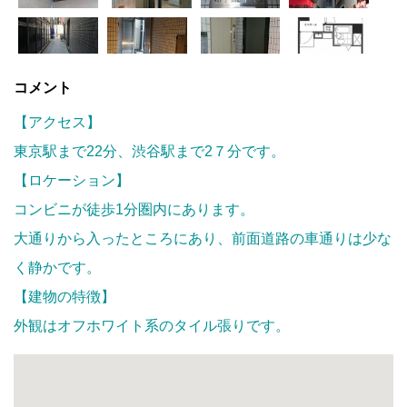
コメント
【アクセス】
東京駅まで22分、渋谷駅まで2７分です。
【ロケーション】
コンビニが徒歩1分圏内にあります。
大通りから入ったところにあり、前面道路の車通りは少な
く静かです。
【建物の特徴】
外観はオフホワイト系のタイル張りです。