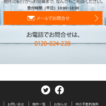
受付時間（平日）10:00~18:00
お問い合せ
物件一覧
お知らせ
仲介手数料無料