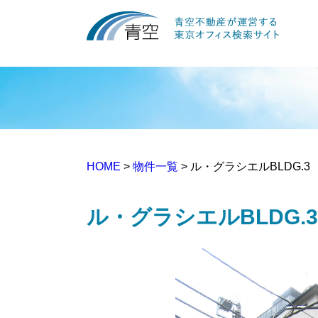
HOME
>
物件一覧
> ル・グラシエルBLDG.3
ル・グラシエルBLDG.