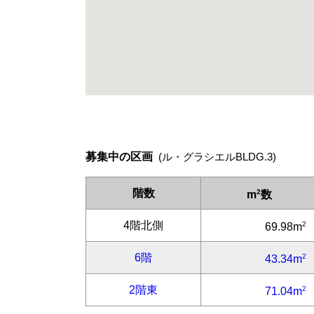
募集中の区画
(ル・グラシエルBLDG.3)