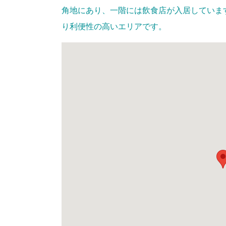
角地にあり、一階には飲食店が入居していま
り利便性の高いエリアです。