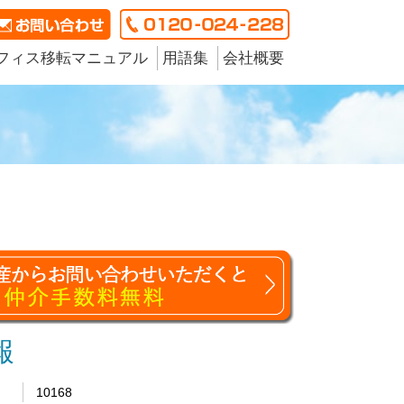
フィス移転マニュアル
用語集
会社概要
報
10168