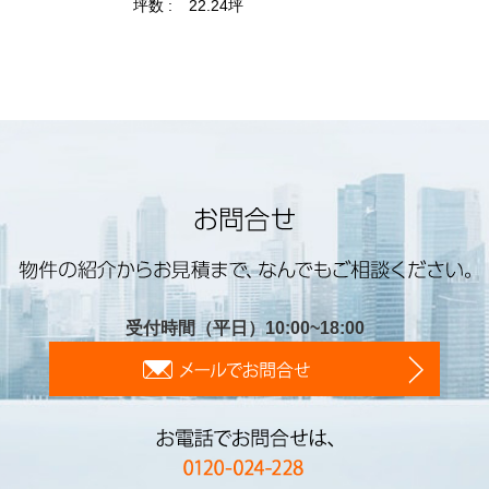
受付時間（平日）10:00~18:00