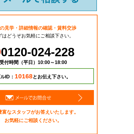
の見学・詳細情報の確認・賃料交渉
ずはどうぞお気軽にご相談下さい。
0120-024-228
受付時間（平日）10:00～18:00
10168
ルID：
とお伝え下さい。
豊富なスタッフがお答えいたします。
お気軽にご相談ください。