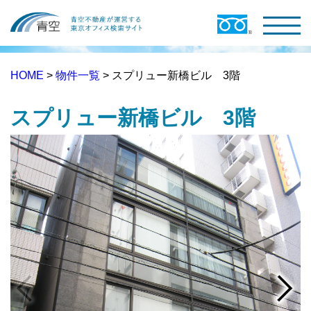
HOME
>
物件一覧
> スプリュー新橋ビル 3階
スプリュー新橋ビル 3階