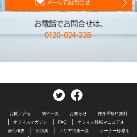
お問い合せ
物件一覧
お知らせ
仲介手数料無料
オフィスマガジン
FAQ
オフィス移転マニュアル
会社概要
用語集
エリア特集一覧
オーナー様専用