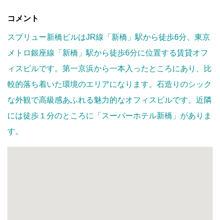
コメント
スプリュー新橋ビルはJR線「新橋」駅から徒歩6分、東京
メトロ銀座線「新橋」駅から徒歩6分に位置する賃貸オフ
ィスビルです。第一京浜から一本入ったところにあり、比
較的落ち着いた環境のエリアになります。石造りのシック
な外観で高級感あふれる魅力的なオフィスビルです。近隣
には徒歩１分のところに「スーパーホテル新橋」がありま
す。