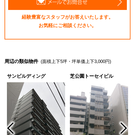
経験豊富なスタッフがお答えいたします。
お気軽にご相談ください。
周辺の類似物件
(面積上下5坪・坪単価上下3,000円)