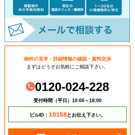
物件の見学・詳細情報の確認・賃料交渉
まずはどうぞお気軽にご相談下さい。
0120-024-228
受付時間（平日）10:00～18:00
10158
ビルID：
とお伝え下さい。