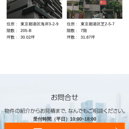
受付時間（平日）10:00~18:00