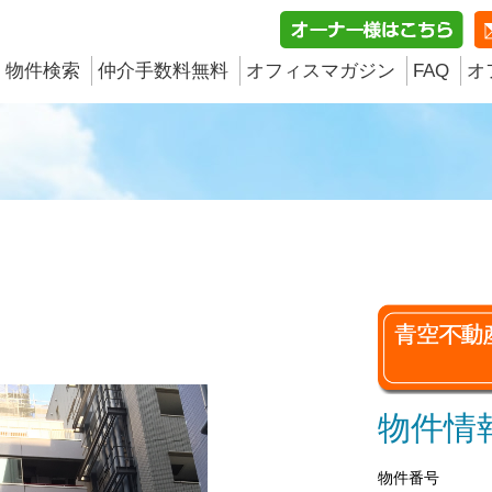
物件検索
仲介手数料無料
オフィスマガジン
FAQ
オ
物件情
物件番号