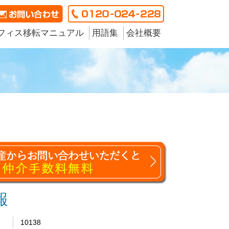
フィス移転マニュアル
用語集
会社概要
報
10138