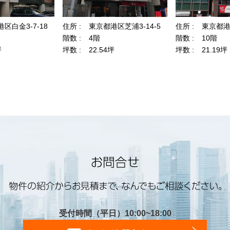
受付時間（平日）10:00~18:00