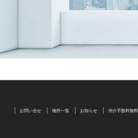
お問い合せ
物件一覧
お知らせ
仲介手数料無