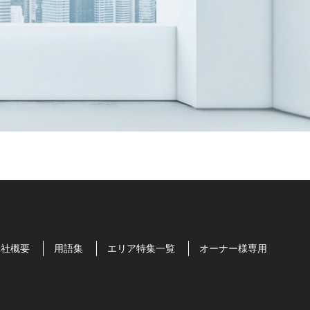
会社概要
用語集
エリア特集一覧
オーナー様専用