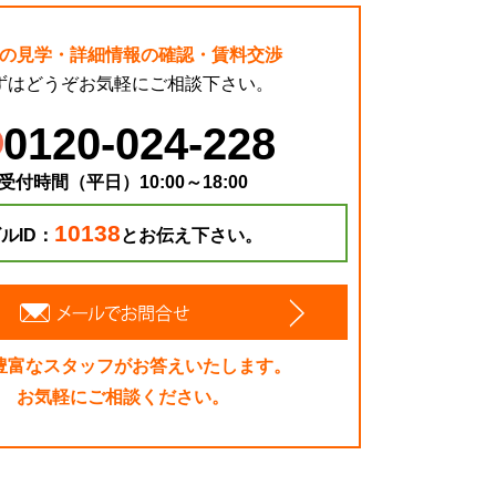
の見学・詳細情報の確認・賃料交渉
ずはどうぞお気軽にご相談下さい。
0120-024-228
受付時間（平日）10:00～18:00
10138
ルID：
とお伝え下さい。
豊富なスタッフがお答えいたします。
お気軽にご相談ください。