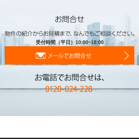
受付時間（平日）10:00~18:00