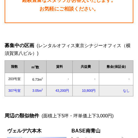
経験豊富なスタッフがお答えいたします。
お気軽にご相談ください。
募集中の区画
(レンタルオフィス東京シナジーオフィス（横
須賀第八ビル）)
周辺の類似物件
(面積上下5坪・坪単価上下3,000円)