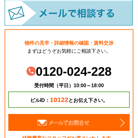
物件の見学・詳細情報の確認・賃料交渉
まずはどうぞお気軽にご相談下さい。
0120-024-228
受付時間（平日）10:00～18:00
10122
ビルID：
とお伝え下さい。