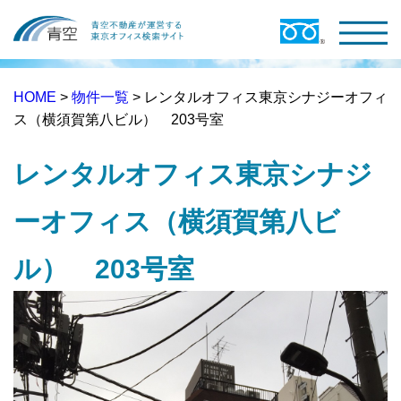
HOME
>
物件一覧
> レンタルオフィス東京シナジーオフィ
ス（横須賀第八ビル） 203号室
レンタルオフィス東京シナジ
ーオフィス（横須賀第八ビ
ル） 203号室