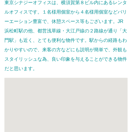
東京シナジーオフィスは、横須賀第８ビル内にあるレンタ
ルオフィスです。１名様用個室から４名様用個室などバリ
ーエーション豊富で、休憩スペース等もございます。JR
浜松町駅の他、都営浅草線・大江戸線の２路線が通り「大
門駅」も近く、とても便利な物件です。駅からの経路もわ
かりやすいので、来客の方などにも説明が簡単で、外観も
スタイリッシュな為、良い印象を与えることができる物件
だと思います。