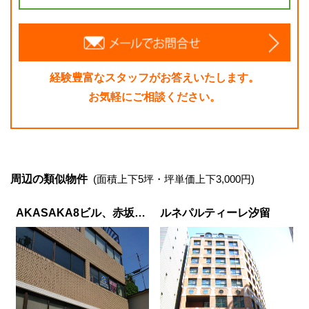
経験豊富なスタッフがお答えいたします。
お気軽にご相談ください。
周辺の類似物件
(面積上下5坪・坪単価上下3,000円)