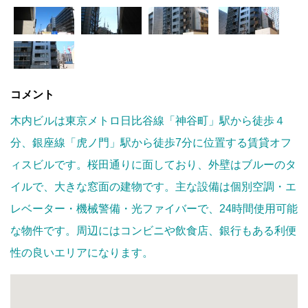
コメント
木内ビルは東京メトロ日比谷線「神谷町」駅から徒歩４
分、銀座線「虎ノ門」駅から徒歩7分に位置する賃貸オフ
ィスビルです。桜田通りに面しており、外壁はブルーのタ
イルで、大きな窓面の建物です。主な設備は個別空調・エ
レベーター・機械警備・光ファイバーで、24時間使用可能
な物件です。周辺にはコンビニや飲食店、銀行もある利便
性の良いエリアになります。