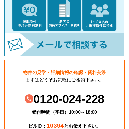
物件の見学・詳細情報の確認・賃料交渉
まずはどうぞお気軽にご相談下さい。
0120-024-228
受付時間（平日）10:00～18:00
10394
ビルID：
とお伝え下さい。