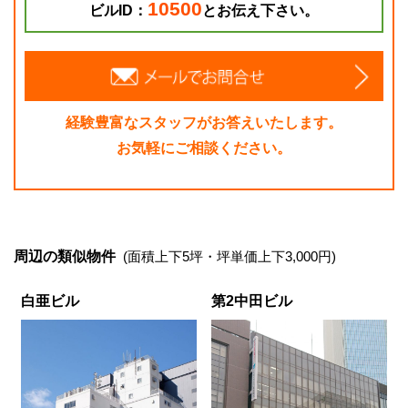
10500
ビルID：
とお伝え下さい。
経験豊富なスタッフがお答えいたします。
お気軽にご相談ください。
周辺の類似物件
(面積上下5坪・坪単価上下3,000円)