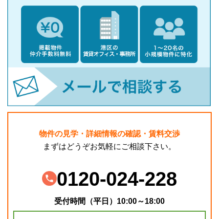
物件の見学・詳細情報の確認・賃料交渉
まずはどうぞお気軽にご相談下さい。
0120-024-228
受付時間（平日）10:00～18:00