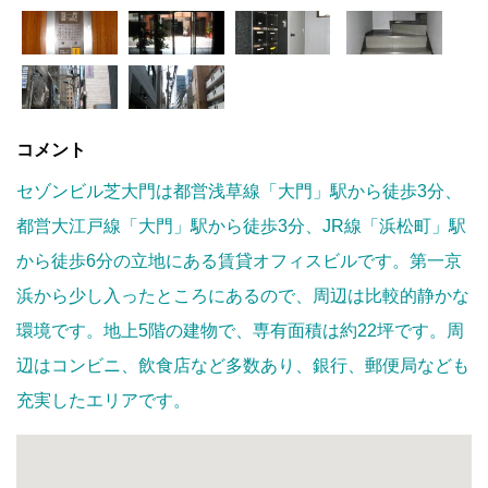
コメント
セゾンビル芝大門は都営浅草線「大門」駅から徒歩3分、
都営大江戸線「大門」駅から徒歩3分、JR線「浜松町」駅
から徒歩6分の立地にある賃貸オフィスビルです。第一京
浜から少し入ったところにあるので、周辺は比較的静かな
環境です。地上5階の建物で、専有面積は約22坪です。周
辺はコンビニ、飲食店など多数あり、銀行、郵便局なども
充実したエリアです。