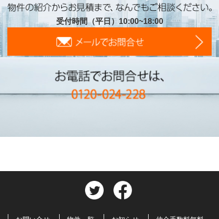
受付時間（平日）10:00~18:00