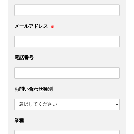
メールアドレス
※
電話番号
お問い合わせ種別
業種