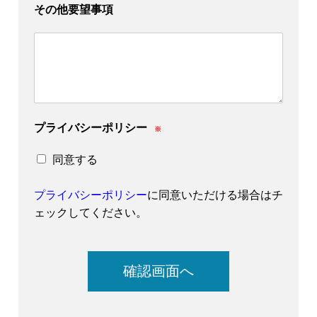
その他要望事項
プライバシーポリシー
※
同意する
プライバシーポリシー
に同意いただける場合はチ
ェックしてください。
確認画面へ