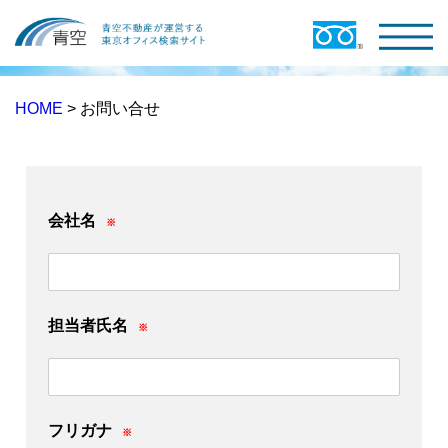
HOME
> お問い合せ
会社名
※
担当者氏名
※
フリガナ
※