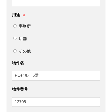
用途
※
事務所
店舗
その他
物件名
物件番号