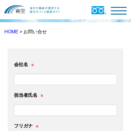
HOME
> お問い合せ
会社名
※
担当者氏名
※
フリガナ
※