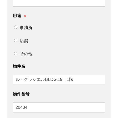
用途
※
事務所
店舗
その他
物件名
物件番号