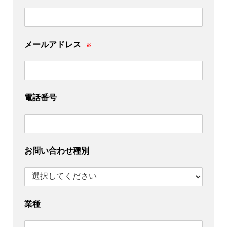
メールアドレス
※
電話番号
お問い合わせ種別
業種