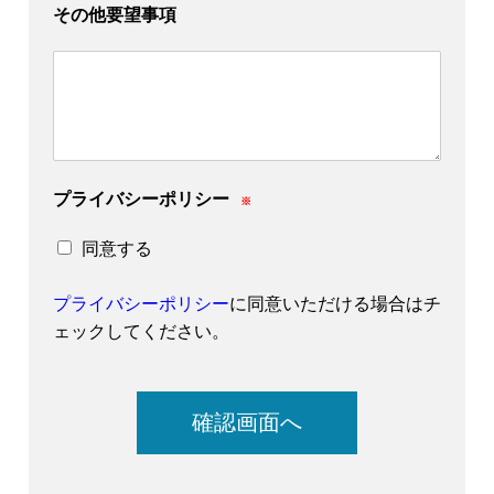
その他要望事項
プライバシーポリシー
※
同意する
プライバシーポリシー
に同意いただける場合はチ
ェックしてください。
確認画面へ