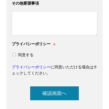
その他要望事項
プライバシーポリシー
※
同意する
プライバシーポリシー
に同意いただける場合はチ
ェックしてください。
確認画面へ