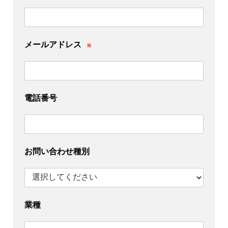
メールアドレス
※
電話番号
お問い合わせ種別
業種