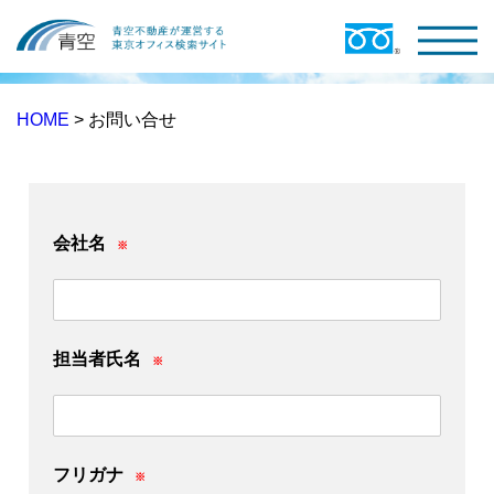
HOME
> お問い合せ
会社名
※
担当者氏名
※
フリガナ
※