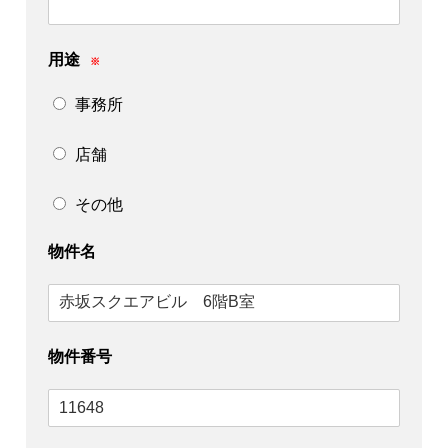
用途
※
事務所
店舗
その他
物件名
物件番号