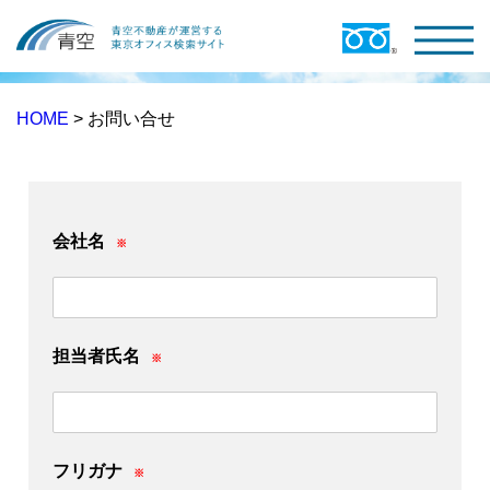
HOME
> お問い合せ
会社名
※
担当者氏名
※
フリガナ
※