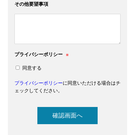
その他要望事項
プライバシーポリシー
※
同意する
プライバシーポリシー
に同意いただける場合はチ
ェックしてください。
確認画面へ