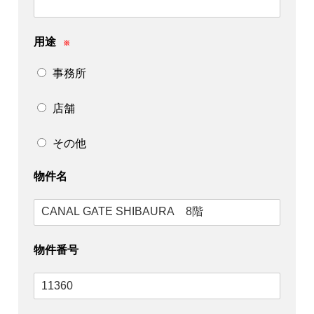
用途
※
事務所
店舗
その他
物件名
物件番号