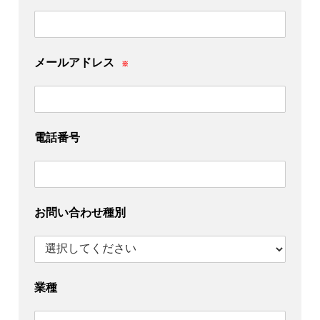
メールアドレス
※
電話番号
お問い合わせ種別
業種