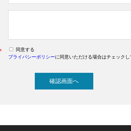
同意する
※
プライバシーポリシー
に同意いただける場合はチェックし
確認画面へ