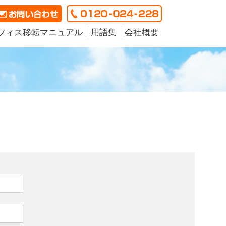
フィス移転マニュアル
用語集
会社概要