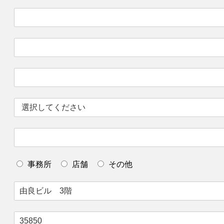
事務所
店舗
その他