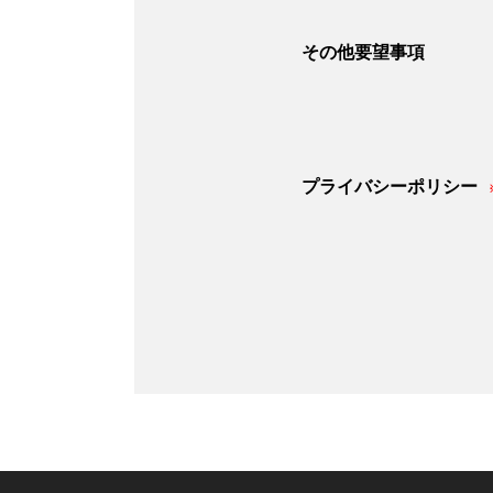
その他要望事項
プライバシーポリシー