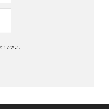
てください。