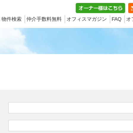
物件検索
仲介手数料無料
オフィスマガジン
FAQ
オ