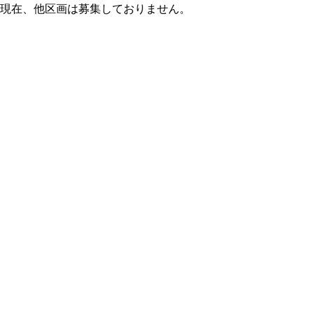
現在、他区画は募集しておりません。