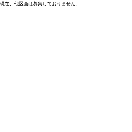
現在、他区画は募集しておりません。